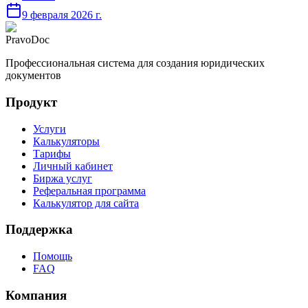
9 февраля 2026 г.
PravoDoc
Профессиональная система для создания юридических
документов
Продукт
Услуги
Калькуляторы
Тарифы
Личный кабинет
Биржа услуг
Реферальная программа
Калькулятор для сайта
Поддержка
Помощь
FAQ
Компания