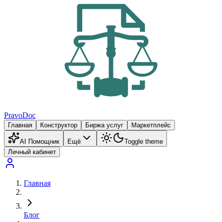
PravoDoc
Главная
Конструктор
Биржа услуг
Маркетплейс
AI Помощник
Ещё
Toggle theme
Личный кабинет
Главная
Блог