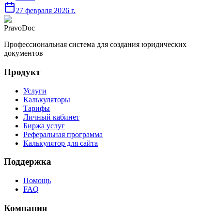
27 февраля 2026 г.
PravoDoc
Профессиональная система для создания юридических
документов
Продукт
Услуги
Калькуляторы
Тарифы
Личный кабинет
Биржа услуг
Реферальная программа
Калькулятор для сайта
Поддержка
Помощь
FAQ
Компания