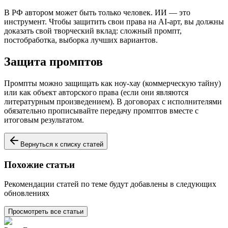
В РФ автором может быть только человек. ИИ — это
инструмент. Чтобы защитить свои права на AI-арт, вы должны
доказать свой творческий вклад: сложный промпт,
постобработка, выборка лучших вариантов.
Защита промптов
Промпты можно защищать как ноу-хау (коммерческую тайну)
или как объект авторского права (если они являются
литературным произведением). В договорах с исполнителями
обязательно прописывайте передачу промптов вместе с
итоговым результатом.
Вернуться к списку статей
Похожие статьи
Рекомендации статей по теме будут добавлены в следующих
обновлениях
Просмотреть все статьи