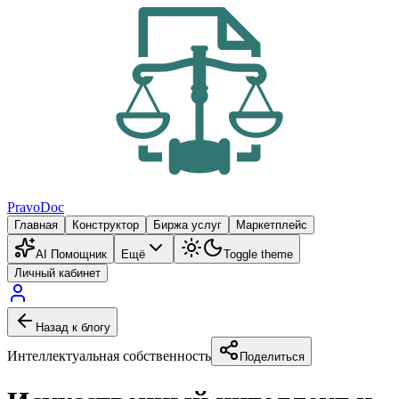
PravoDoc
Главная
Конструктор
Биржа услуг
Маркетплейс
AI Помощник
Ещё
Toggle theme
Личный кабинет
Назад к блогу
Интеллектуальная собственность
Поделиться