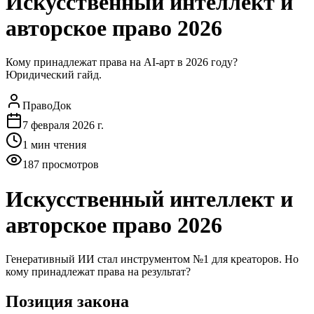
Искусственный интеллект и
авторское право 2026
Кому принадлежат права на AI-арт в 2026 году?
Юридический гайд.
ПравоДок
7 февраля 2026 г.
1
мин чтения
187
просмотров
Искусственный интеллект и
авторское право 2026
Генеративный ИИ стал инструментом №1 для креаторов. Но
кому принадлежат права на результат?
Позиция закона