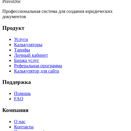
PravoDoc
Профессиональная система для создания юридических
документов
Продукт
Услуги
Калькуляторы
Тарифы
Личный кабинет
Биржа услуг
Реферальная программа
Калькулятор для сайта
Поддержка
Помощь
FAQ
Компания
О нас
Контакты