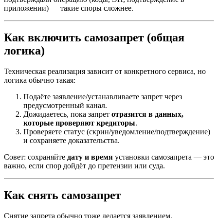
приложении) — такие споры сложнее.
Как включить самозапрет (общая
логика)
Техническая реализация зависит от конкретного сервиса, но
логика обычно такая:
Подаёте заявление/устанавливаете запрет через
предусмотренный канал.
Дожидаетесь, пока запрет
отразится в данных,
которые проверяют кредиторы
.
Проверяете статус (скрин/уведомление/подтверждение)
и сохраняете доказательства.
Совет: сохраняйте
дату и время
установки самозапрета — это
важно, если спор дойдёт до претензии или суда.
Как снять самозапрет
Снятие запрета обычно тоже делается заявлением.