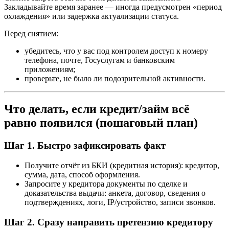
Закладывайте время заранее — иногда предусмотрен «период
охлаждения» или задержка актуализации статуса.
Перед снятием:
убедитесь, что у вас под контролем доступ к номеру
телефона, почте, Госуслугам и банковским
приложениям;
проверьте, не было ли подозрительной активности.
Что делать, если кредит/займ всё
равно появился (пошаговый план)
Шаг 1. Быстро зафиксировать факт
Получите отчёт из БКИ (кредитная история): кредитор,
сумма, дата, способ оформления.
Запросите у кредитора документы по сделке и
доказательства выдачи: анкета, договор, сведения о
подтверждениях, логи, IP/устройство, записи звонков.
Шаг 2. Сразу направить претензию кредитору