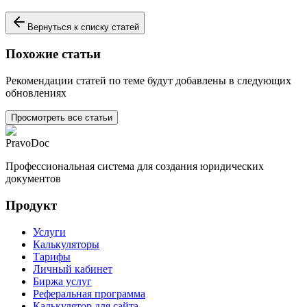
Вернуться к списку статей
Похожие статьи
Рекомендации статей по теме будут добавлены в следующих
обновлениях
Просмотреть все статьи
PravoDoc
Профессиональная система для создания юридических
документов
Продукт
Услуги
Калькуляторы
Тарифы
Личный кабинет
Биржа услуг
Реферальная программа
Калькулятор для сайта