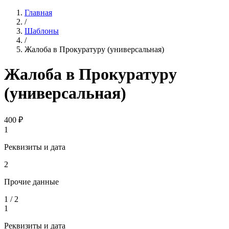
Главная
/
Шаблоны
/
Жалоба в Прокуратуру (универсальная)
Жалоба в Прокуратуру
(универсальная)
400
₽
1
Реквизиты и дата
2
Прочие данные
1
/
2
1
Реквизиты и дата