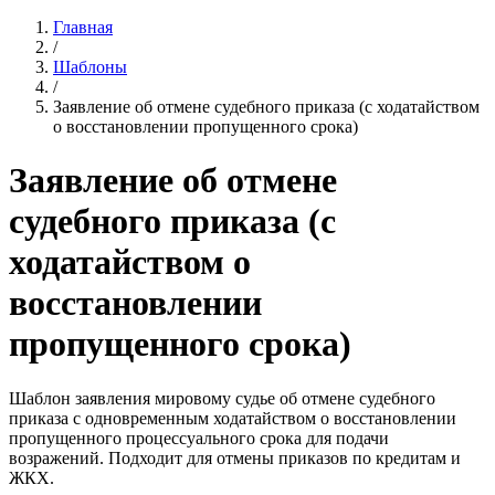
Главная
/
Шаблоны
/
Заявление об отмене судебного приказа (с ходатайством
о восстановлении пропущенного срока)
Заявление об отмене
судебного приказа (с
ходатайством о
восстановлении
пропущенного срока)
Шаблон заявления мировому судье об отмене судебного
приказа с одновременным ходатайством о восстановлении
пропущенного процессуального срока для подачи
возражений. Подходит для отмены приказов по кредитам и
ЖКХ.