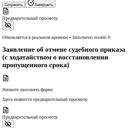
Сохранить
Завершить
Предварительный просмотр
Обновляется в реальном времени • Заполнено полей:
0
Заявление об отмене судебного приказа
(с ходатайством о восстановлении
пропущенного срока)
Начните заполнять форму
Здесь появится предварительный просмотр
Предварительный просмотр