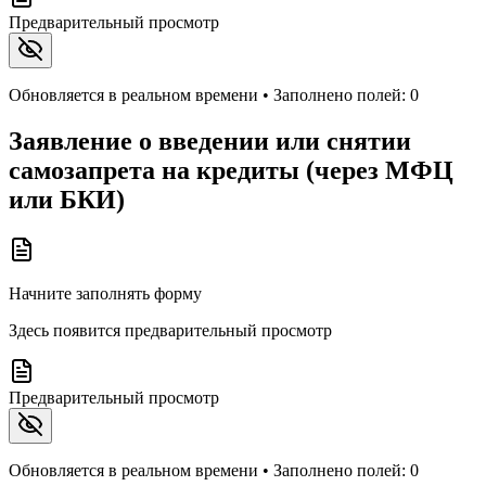
Предварительный просмотр
Обновляется в реальном времени • Заполнено полей:
0
Заявление о введении или снятии
самозапрета на кредиты (через МФЦ
или БКИ)
Начните заполнять форму
Здесь появится предварительный просмотр
Предварительный просмотр
Обновляется в реальном времени • Заполнено полей:
0