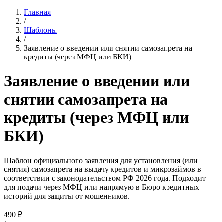
Главная
/
Шаблоны
/
Заявление о введении или снятии самозапрета на
кредиты (через МФЦ или БКИ)
Заявление о введении или
снятии самозапрета на
кредиты (через МФЦ или
БКИ)
Шаблон официального заявления для установления (или
снятия) самозапрета на выдачу кредитов и микрозаймов в
соответствии с законодательством РФ 2026 года. Подходит
для подачи через МФЦ или напрямую в Бюро кредитных
историй для защиты от мошенников.
490
₽