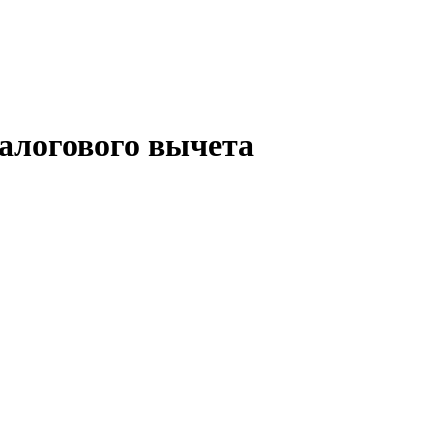
налогового вычета