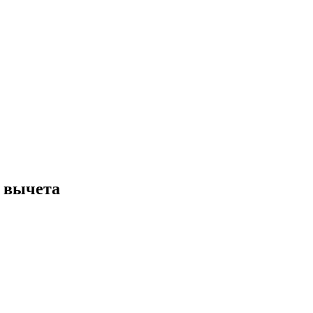
о вычета