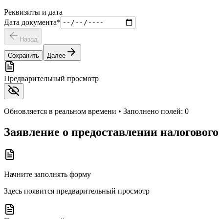
Реквизиты и дата
Дата документа
*
Назад
Сохранить
Далее
Предварительный просмотр
Обновляется в реальном времени • Заполнено полей:
0
Заявление о предоставлении налоговог
Начните заполнять форму
Здесь появится предварительный просмотр