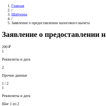
Главная
/
Шаблоны
/
Заявление о предоставлении налогового вычета
Заявление о предоставлении 
200
₽
1
Реквизиты и дата
2
Прочие данные
1
/
2
1
Реквизиты и дата
Шаг
1
из
2