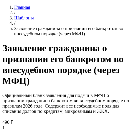
Главная
/
Шаблоны
/
Заявление гражданина о признании его банкротом во
внесудебном порядке (через МФЦ)
Заявление гражданина о
признании его банкротом во
внесудебном порядке (через
МФЦ)
Официальный бланк заявления для подачи в МФЦ о
признании гражданина банкротом во внесудебном порядке по
правилам 2026 года. Содержит все необходимые поля для
списания долгов по кредитам, микрозаймам и ЖКХ.
490
₽
1