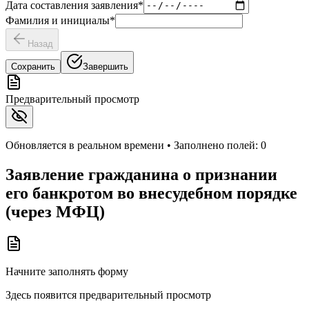
Дата составления заявления
*
Фамилия и инициалы
*
Назад
Сохранить
Завершить
Предварительный просмотр
Обновляется в реальном времени • Заполнено полей:
0
Заявление гражданина о признании
его банкротом во внесудебном порядке
(через МФЦ)
Начните заполнять форму
Здесь появится предварительный просмотр