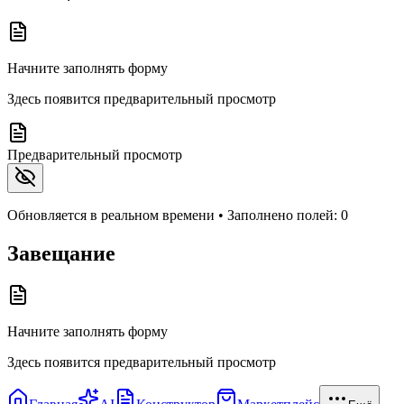
Начните заполнять форму
Здесь появится предварительный просмотр
Предварительный просмотр
Обновляется в реальном времени • Заполнено полей:
0
Завещание
Начните заполнять форму
Здесь появится предварительный просмотр