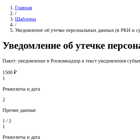
Главная
/
Шаблоны
/
Уведомление об утечке персональных данных (в РКН и с
Уведомление об утечке персо
Пакет: уведомление в Роскомнадзор и текст уведомления субъе
1500
₽
1
Реквизиты и дата
2
Прочие данные
1
/
2
1
Реквизиты и дата