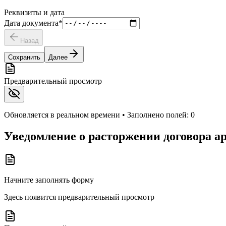
Реквизиты и дата
Дата документа
*
Назад
Сохранить
Далее
Предварительный просмотр
Обновляется в реальном времени • Заполнено полей:
0
Уведомление о расторжении договора а
Начните заполнять форму
Здесь появится предварительный просмотр