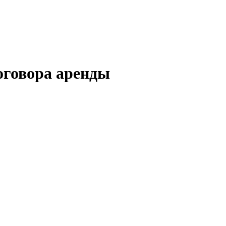
оговора аренды