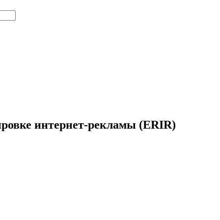
ировке интернет-рекламы (ERIR)