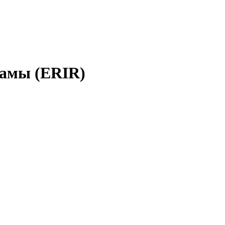
ламы (ERIR)