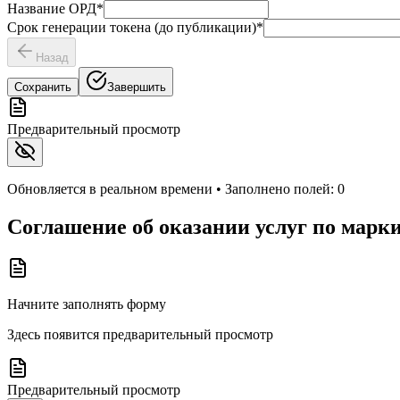
Название ОРД
*
Срок генерации токена (до публикации)
*
Назад
Сохранить
Завершить
Предварительный просмотр
Обновляется в реальном времени • Заполнено полей:
0
Соглашение об оказании услуг по марк
Начните заполнять форму
Здесь появится предварительный просмотр
Предварительный просмотр