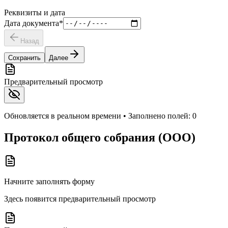
Реквизиты и дата
Дата документа
*
Назад
Сохранить
Далее
Предварительный просмотр
Обновляется в реальном времени • Заполнено полей:
0
Протокол общего собрания (ООО)
Начните заполнять форму
Здесь появится предварительный просмотр