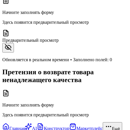
Начните заполнять форму
Здесь появится предварительный просмотр
Предварительный просмотр
Обновляется в реальном времени • Заполнено полей:
0
Претензия о возврате товара
ненадлежащего качества
Начните заполнять форму
Здесь появится предварительный просмотр
Главная
AI
Конструктор
Маркетплейс
Ещё