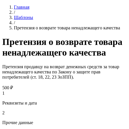
Главная
/
Шаблоны
/
Претензия о возврате товара ненадлежащего качества
Претензия о возврате товара
ненадлежащего качества
Претензия продавцу на возврат денежных средств за товар
ненадлежащего качества по Закону о защите прав
потребителей (ст. 18, 22, 23 ЗоЗПП).
500
₽
1
Реквизиты и дата
2
Прочие данные