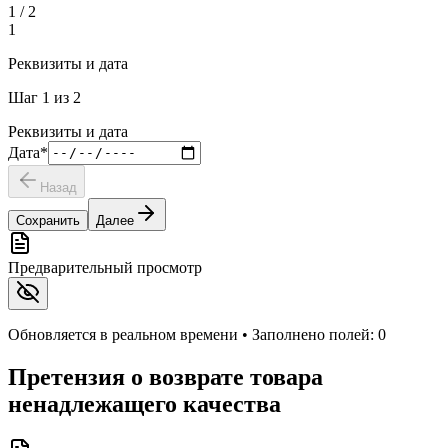
1
/
2
1
Реквизиты и дата
Шаг
1
из
2
Реквизиты и дата
Дата
*
Назад
Сохранить
Далее
Предварительный просмотр
Обновляется в реальном времени • Заполнено полей:
0
Претензия о возврате товара
ненадлежащего качества