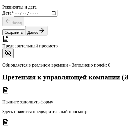
Реквизиты и дата
Дата
*
Назад
Сохранить
Далее
Предварительный просмотр
Обновляется в реальном времени • Заполнено полей:
0
Претензия к управляющей компании 
Начните заполнять форму
Здесь появится предварительный просмотр