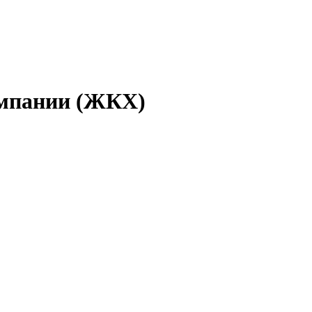
омпании (ЖКХ)