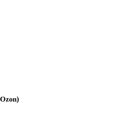
/Ozon)