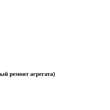
ый ремонт агрегата)