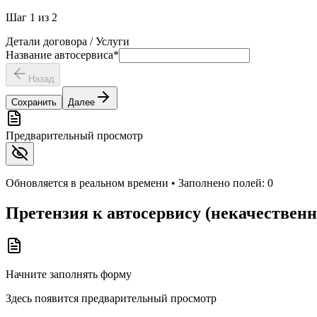
Шаг
1
из
2
Детали договора / Услуги
Название автосервиса
*
Назад
Сохранить
Далее
Предварительный просмотр
Обновляется в реальном времени • Заполнено полей:
0
Претензия к автосервису (некачественн
Начните заполнять форму
Здесь появится предварительный просмотр