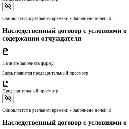
Обновляется в реальном времени • Заполнено полей:
0
Наследственный договор с условиями о
содержании отчуждателя
Начните заполнять форму
Здесь появится предварительный просмотр
Предварительный просмотр
Обновляется в реальном времени • Заполнено полей:
0
Наследственный договор с условиями о