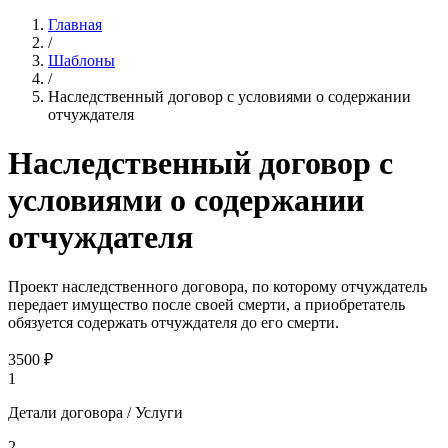
Главная
/
Шаблоны
/
Наследственный договор с условиями о содержании
отчуждателя
Наследственный договор с
условиями о содержании
отчуждателя
Проект наследственного договора, по которому отчуждатель
передает имущество после своей смерти, а приобретатель
обязуется содержать отчуждателя до его смерти.
3500
₽
1
Детали договора / Услуги
2