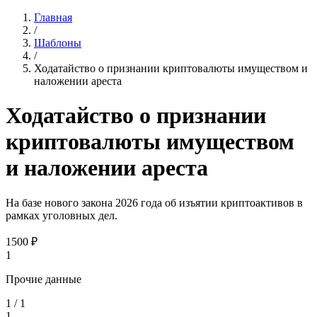
Главная
/
Шаблоны
/
Ходатайство о признании криптовалюты имуществом и
наложении ареста
Ходатайство о признании
криптовалюты имуществом
и наложении ареста
На базе нового закона 2026 года об изъятии криптоактивов в
рамках уголовных дел.
1500
₽
1
Прочие данные
1
/
1
1