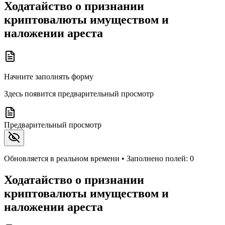
Ходатайство о признании
криптовалюты имуществом и
наложении ареста
Начните заполнять форму
Здесь появится предварительный просмотр
Предварительный просмотр
Обновляется в реальном времени • Заполнено полей:
0
Ходатайство о признании
криптовалюты имуществом и
наложении ареста