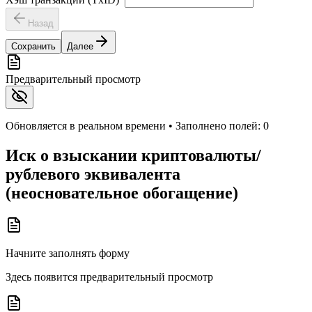
Назад
Сохранить
Далее
Предварительный просмотр
Обновляется в реальном времени • Заполнено полей:
0
Иск о взыскании криптовалюты/
рублевого эквивалента
(неосновательное обогащение)
Начните заполнять форму
Здесь появится предварительный просмотр