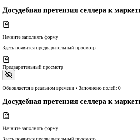
Досудебная претензия селлера к марке
Начните заполнять форму
Здесь появится предварительный просмотр
Предварительный просмотр
Обновляется в реальном времени • Заполнено полей:
0
Досудебная претензия селлера к марке
Начните заполнять форму
Здесь появится предварительный просмотр