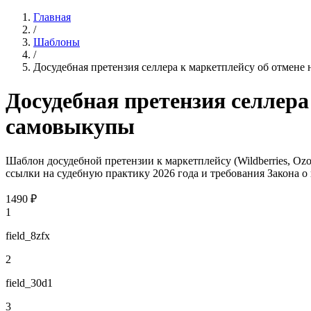
Главная
/
Шаблоны
/
Досудебная претензия селлера к маркетплейсу об отмене
Досудебная претензия селлера
самовыкупы
Шаблон досудебной претензии к маркетплейсу (Wildberries, 
ссылки на судебную практику 2026 года и требования Закона о
1490
₽
1
field_8zfx
2
field_30d1
3