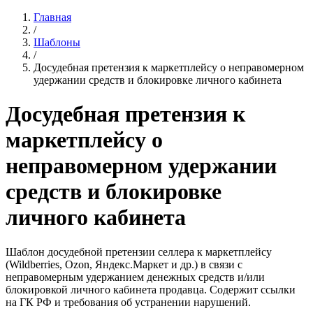
Главная
/
Шаблоны
/
Досудебная претензия к маркетплейсу о неправомерном
удержании средств и блокировке личного кабинета
Досудебная претензия к
маркетплейсу о
неправомерном удержании
средств и блокировке
личного кабинета
Шаблон досудебной претензии селлера к маркетплейсу
(Wildberries, Ozon, Яндекс.Маркет и др.) в связи с
неправомерным удержанием денежных средств и/или
блокировкой личного кабинета продавца. Содержит ссылки
на ГК РФ и требования об устранении нарушений.