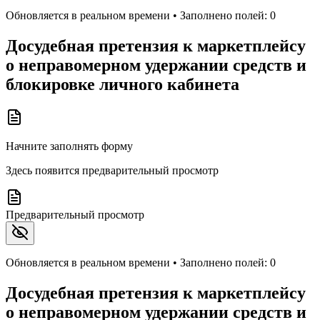
Обновляется в реальном времени • Заполнено полей:
0
Досудебная претензия к маркетплейсу
о неправомерном удержании средств и
блокировке личного кабинета
Начните заполнять форму
Здесь появится предварительный просмотр
Предварительный просмотр
Обновляется в реальном времени • Заполнено полей:
0
Досудебная претензия к маркетплейсу
о неправомерном удержании средств и