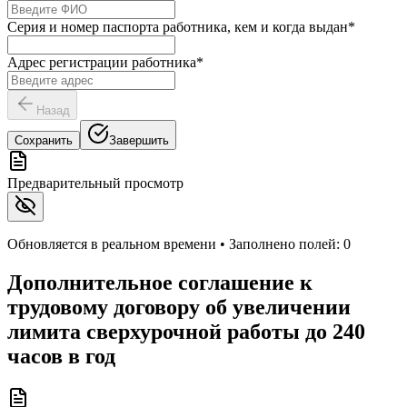
Серия и номер паспорта работника, кем и когда выдан
*
Адрес регистрации работника
*
Назад
Сохранить
Завершить
Предварительный просмотр
Обновляется в реальном времени • Заполнено полей:
0
Дополнительное соглашение к
трудовому договору об увеличении
лимита сверхурочной работы до 240
часов в год