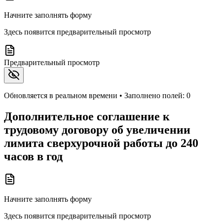
Начните заполнять форму
Здесь появится предварительный просмотр
Предварительный просмотр
Обновляется в реальном времени • Заполнено полей:
0
Дополнительное соглашение к
трудовому договору об увеличении
лимита сверхурочной работы до 240
часов в год
Начните заполнять форму
Здесь появится предварительный просмотр