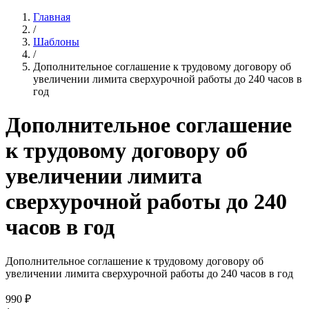
Главная
/
Шаблоны
/
Дополнительное соглашение к трудовому договору об
увеличении лимита сверхурочной работы до 240 часов в
год
Дополнительное соглашение
к трудовому договору об
увеличении лимита
сверхурочной работы до 240
часов в год
Дополнительное соглашение к трудовому договору об
увеличении лимита сверхурочной работы до 240 часов в год
990
₽