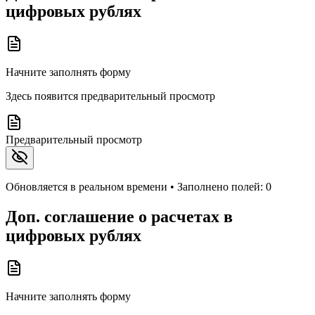
цифровых рублях
Начните заполнять форму
Здесь появится предварительный просмотр
Предварительный просмотр
Обновляется в реальном времени • Заполнено полей:
0
Доп. соглашение о расчетах в
цифровых рублях
Начните заполнять форму