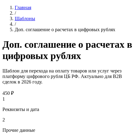
Главная
/
Шаблоны
/
Доп. соглашение о расчетах в цифровых рублях
Доп. соглашение о расчетах в
цифровых рублях
Шаблон для перехода на оплату товаров или услуг через
платформу цифрового рубля ЦБ РФ. Актуально для B2B
сделок в 2026 году.
450
₽
1
Реквизиты и дата
2
Прочие данные