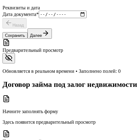
Реквизиты и дата
Дата документа
*
Назад
Сохранить
Далее
Предварительный просмотр
Обновляется в реальном времени • Заполнено полей:
0
Договор займа под залог недвижимости
Начните заполнять форму
Здесь появится предварительный просмотр