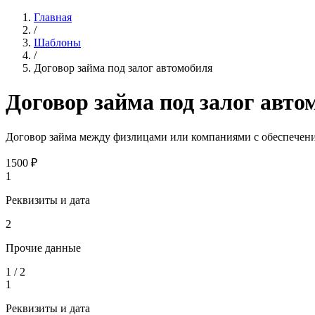
Главная
/
Шаблоны
/
Договор займа под залог автомобиля
Договор займа под залог авто
Договор займа между физлицами или компаниями с обеспечение
1500
₽
1
Реквизиты и дата
2
Прочие данные
1
/
2
1
Реквизиты и дата