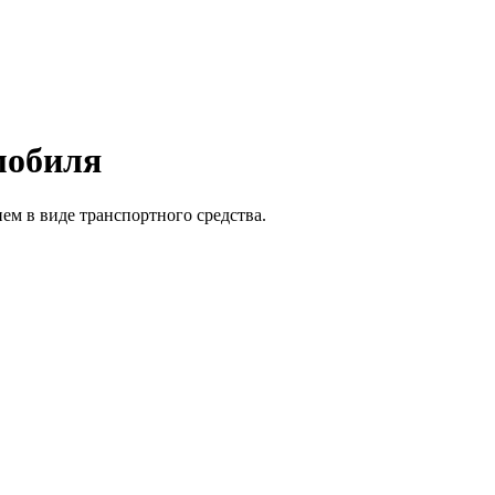
мобиля
м в виде транспортного средства.