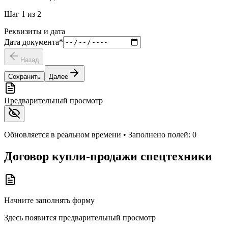
Шаг
1
из
2
Реквизиты и дата
Дата документа
*
Назад
Сохранить
Далее
Предварительный просмотр
Обновляется в реальном времени • Заполнено полей:
0
Договор купли-продажи спецтехники
Начните заполнять форму
Здесь появится предварительный просмотр