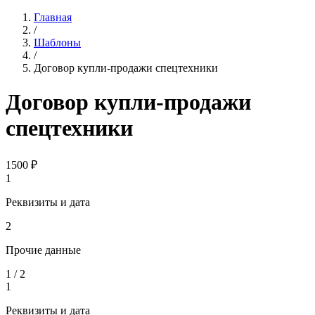
Главная
/
Шаблоны
/
Договор купли-продажи спецтехники
Договор купли-продажи
спецтехники
1500
₽
1
Реквизиты и дата
2
Прочие данные
1
/
2
1
Реквизиты и дата