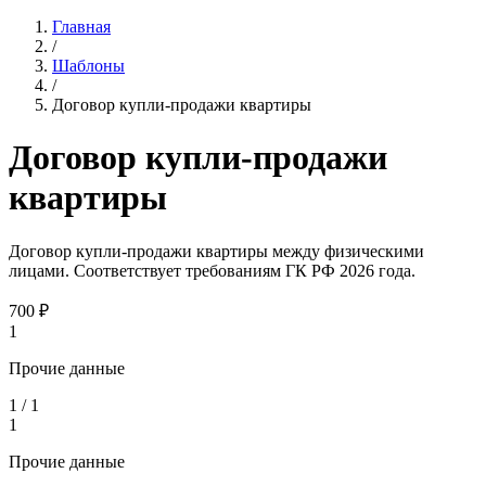
Главная
/
Шаблоны
/
Договор купли-продажи квартиры
Договор купли-продажи
квартиры
Договор купли-продажи квартиры между физическими
лицами. Соответствует требованиям ГК РФ 2026 года.
700
₽
1
Прочие данные
1
/
1
1
Прочие данные