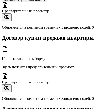
Предварительный просмотр
Обновляется в реальном времени • Заполнено полей:
0
Договор купли-продажи квартиры
Начните заполнять форму
Здесь появится предварительный просмотр
Предварительный просмотр
Обновляется в реальном времени • Заполнено полей:
0
Договор купли-продажи квартиры