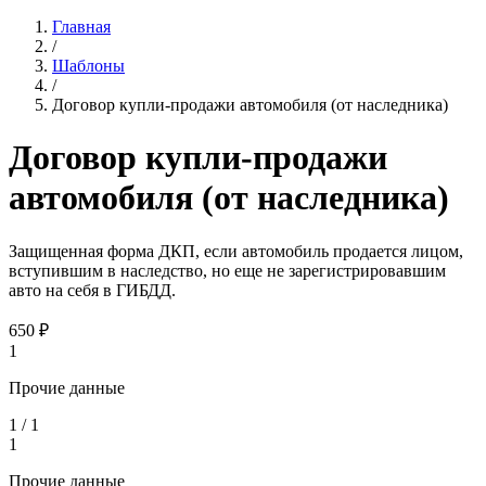
Главная
/
Шаблоны
/
Договор купли-продажи автомобиля (от наследника)
Договор купли-продажи
автомобиля (от наследника)
Защищенная форма ДКП, если автомобиль продается лицом,
вступившим в наследство, но еще не зарегистрировавшим
авто на себя в ГИБДД.
650
₽
1
Прочие данные
1
/
1
1
Прочие данные