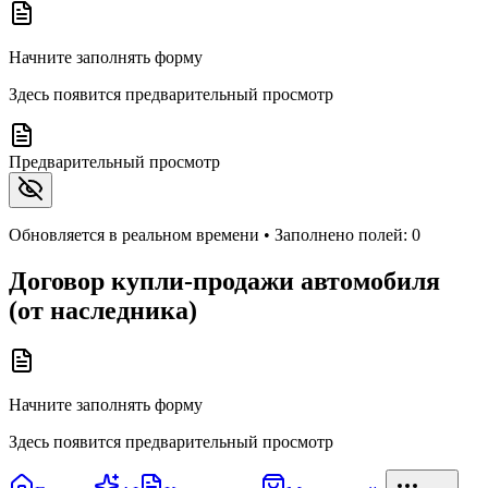
Начните заполнять форму
Здесь появится предварительный просмотр
Предварительный просмотр
Обновляется в реальном времени • Заполнено полей:
0
Договор купли-продажи автомобиля
(от наследника)
Начните заполнять форму
Здесь появится предварительный просмотр