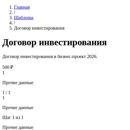
Главная
/
Шаблоны
/
Договор инвестирования
Договор инвестирования
Договор инвестирования в бизнес-проект 2026.
500
₽
1
Прочие данные
1
/
1
1
Прочие данные
Шаг
1
из
1
Прочие данные