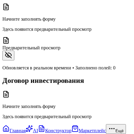
Начните заполнять форму
Здесь появится предварительный просмотр
Предварительный просмотр
Обновляется в реальном времени • Заполнено полей:
0
Договор инвестирования
Начните заполнять форму
Здесь появится предварительный просмотр
Главная
AI
Конструктор
Маркетплейс
Ещё