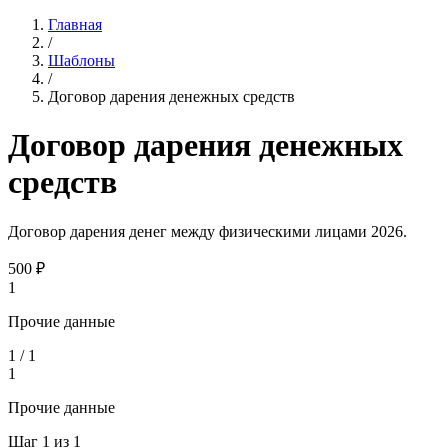
Главная
/
Шаблоны
/
Договор дарения денежных средств
Договор дарения денежных
средств
Договор дарения денег между физическими лицами 2026.
500
₽
1
Прочие данные
1
/
1
1
Прочие данные
Шаг
1
из
1