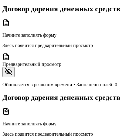
Договор дарения денежных средств
Начните заполнять форму
Здесь появится предварительный просмотр
Предварительный просмотр
Обновляется в реальном времени • Заполнено полей:
0
Договор дарения денежных средств
Начните заполнять форму
Здесь появится предварительный просмотр